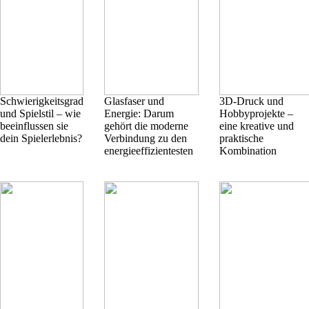
Schwierigkeitsgrad
Glasfaser und
3D-Druck und
und Spielstil – wie
Energie: Darum
Hobbyprojekte –
beeinflussen sie
gehört die moderne
eine kreative und
dein Spielerlebnis?
Verbindung zu den
praktische
energieeffizientesten
Kombination