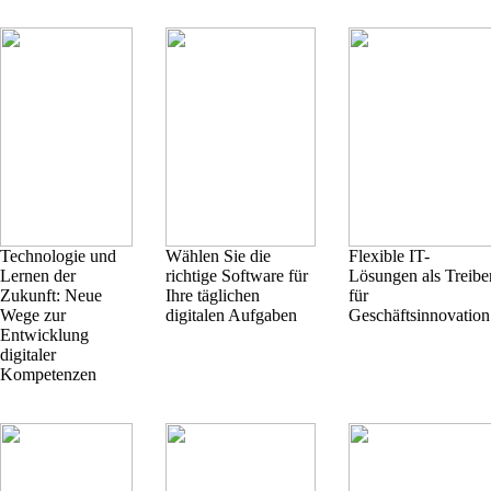
Technologie und
Wählen Sie die
Flexible IT-
Lernen der
richtige Software für
Lösungen als Treibe
Zukunft: Neue
Ihre täglichen
für
Wege zur
digitalen Aufgaben
Geschäftsinnovation
Entwicklung
digitaler
Kompetenzen