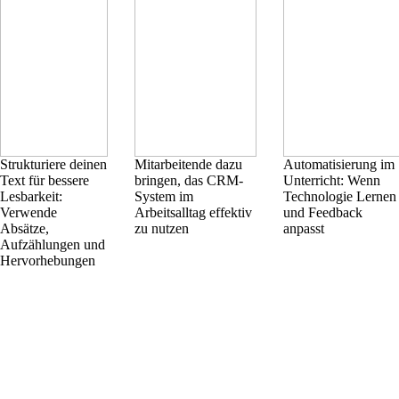
Strukturiere deinen
Mitarbeitende dazu
Automatisierung im
Text für bessere
bringen, das CRM-
Unterricht: Wenn
Lesbarkeit:
System im
Technologie Lernen
Verwende
Arbeitsalltag effektiv
und Feedback
Absätze,
zu nutzen
anpasst
Aufzählungen und
Hervorhebungen