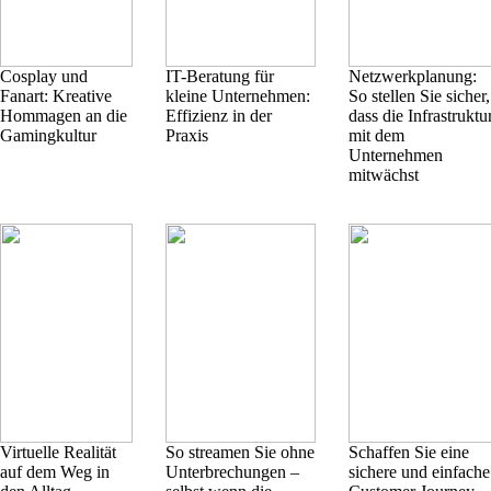
Cosplay und
IT-Beratung für
Netzwerkplanung:
Fanart: Kreative
kleine Unternehmen:
So stellen Sie sicher,
Hommagen an die
Effizienz in der
dass die Infrastruktu
Gamingkultur
Praxis
mit dem
Unternehmen
mitwächst
Virtuelle Realität
So streamen Sie ohne
Schaffen Sie eine
auf dem Weg in
Unterbrechungen –
sichere und einfache