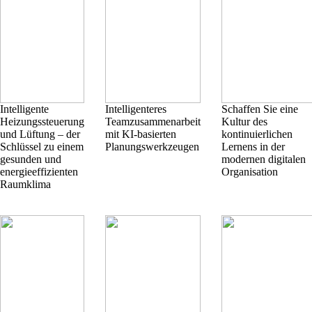
Intelligente
Intelligenteres
Schaffen Sie eine
Heizungssteuerung
Teamzusammenarbeit
Kultur des
und Lüftung – der
mit KI-basierten
kontinuierlichen
Schlüssel zu einem
Planungswerkzeugen
Lernens in der
gesunden und
modernen digitalen
energieeffizienten
Organisation
Raumklima