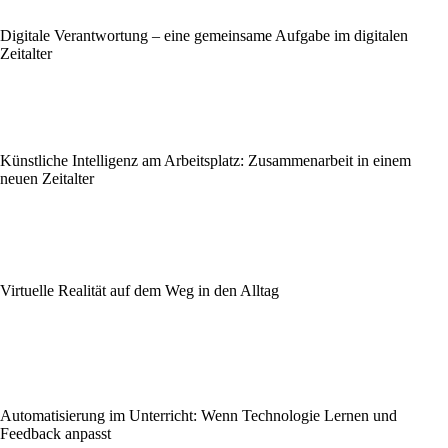
Digitale Verantwortung – eine gemeinsame Aufgabe im digitalen
Zeitalter
Künstliche Intelligenz am Arbeitsplatz: Zusammenarbeit in einem
neuen Zeitalter
Virtuelle Realität auf dem Weg in den Alltag
Automatisierung im Unterricht: Wenn Technologie Lernen und
Feedback anpasst