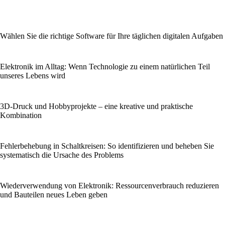
Wählen Sie die richtige Software für Ihre täglichen digitalen Aufgaben
Elektronik im Alltag: Wenn Technologie zu einem natürlichen Teil
unseres Lebens wird
3D-Druck und Hobbyprojekte – eine kreative und praktische
Kombination
Fehlerbehebung in Schaltkreisen: So identifizieren und beheben Sie
systematisch die Ursache des Problems
Wiederverwendung von Elektronik: Ressourcenverbrauch reduzieren
und Bauteilen neues Leben geben