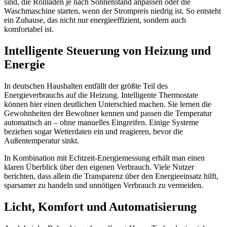
sind, die Rollläden je nach Sonnenstand anpassen oder die
Waschmaschine starten, wenn der Strompreis niedrig ist. So entsteht
ein Zuhause, das nicht nur energieeffizient, sondern auch
komfortabel ist.
Intelligente Steuerung von Heizung und
Energie
In deutschen Haushalten entfällt der größte Teil des
Energieverbrauchs auf die Heizung. Intelligente Thermostate
können hier einen deutlichen Unterschied machen. Sie lernen die
Gewohnheiten der Bewohner kennen und passen die Temperatur
automatisch an – ohne manuelles Eingreifen. Einige Systeme
beziehen sogar Wetterdaten ein und reagieren, bevor die
Außentemperatur sinkt.
In Kombination mit Echtzeit-Energiemessung erhält man einen
klaren Überblick über den eigenen Verbrauch. Viele Nutzer
berichten, dass allein die Transparenz über den Energieeinsatz hilft,
sparsamer zu handeln und unnötigen Verbrauch zu vermeiden.
Licht, Komfort und Automatisierung