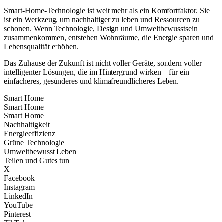
Smart-Home-Technologie ist weit mehr als ein Komfortfaktor. Sie
ist ein Werkzeug, um nachhaltiger zu leben und Ressourcen zu
schonen. Wenn Technologie, Design und Umweltbewusstsein
zusammenkommen, entstehen Wohnräume, die Energie sparen und
Lebensqualität erhöhen.
Das Zuhause der Zukunft ist nicht voller Geräte, sondern voller
intelligenter Lösungen, die im Hintergrund wirken – für ein
einfacheres, gesünderes und klimafreundlicheres Leben.
Smart Home
Smart Home
Smart Home
Nachhaltigkeit
Energieeffizienz
Grüne Technologie
Umweltbewusst Leben
Teilen und Gutes tun
X
Facebook
Instagram
LinkedIn
YouTube
Pinterest