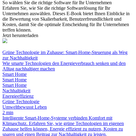
So wählen Sie die richtige Software für Ihr Unternehmen
Erfahren Sie, wie Sie die richtige Softwarelösung für Ihr
Unternehmen auswählen. Dieses E-Book bietet Ihnen Einblicke in
die Bewertung von Skalierbarkeit, Benutzerfreundlichkeit und
Kosten, damit Sie die optimale Entscheidung für Ihr Unternehmen
treffen können.
Jetzt herunterladen
Grüne Technologie im Zuhause: Smart-Home-Steuerung als Weg
zur Nachhaltigkeit
Wie smarte Technologien den Energieverbrauch senken und den
Alltag nachhaltiger machen
Smart Home
Smart Home
Smart Home
Nachhaltigkeit
Energieeffizienz
Grüne Technologie
Umweltbewusst Leben
2 min
Intelligente Smart-Home-Systeme verbinden Komfort mit
Klimaschutz. Erfahren Sie, wie grüne Technologien im eigenen
Zuhause helfen können, Energie effizient zu nutzen, Kosten zu
sparen und einen Beitrag zur Nachhaltigkeit zu leisten.