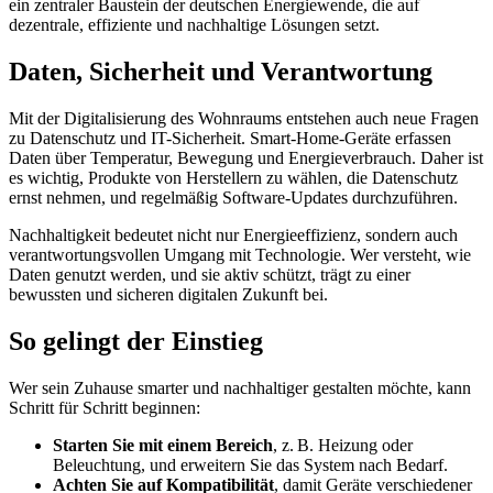
ein zentraler Baustein der deutschen Energiewende, die auf
dezentrale, effiziente und nachhaltige Lösungen setzt.
Daten, Sicherheit und Verantwortung
Mit der Digitalisierung des Wohnraums entstehen auch neue Fragen
zu Datenschutz und IT-Sicherheit. Smart-Home-Geräte erfassen
Daten über Temperatur, Bewegung und Energieverbrauch. Daher ist
es wichtig, Produkte von Herstellern zu wählen, die Datenschutz
ernst nehmen, und regelmäßig Software-Updates durchzuführen.
Nachhaltigkeit bedeutet nicht nur Energieeffizienz, sondern auch
verantwortungsvollen Umgang mit Technologie. Wer versteht, wie
Daten genutzt werden, und sie aktiv schützt, trägt zu einer
bewussten und sicheren digitalen Zukunft bei.
So gelingt der Einstieg
Wer sein Zuhause smarter und nachhaltiger gestalten möchte, kann
Schritt für Schritt beginnen:
Starten Sie mit einem Bereich
, z. B. Heizung oder
Beleuchtung, und erweitern Sie das System nach Bedarf.
Achten Sie auf Kompatibilität
, damit Geräte verschiedener