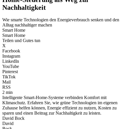
Nachhaltigkeit
Wie smarte Technologien den Energieverbrauch senken und den
Alltag nachhaltiger machen
Smart Home
Smart Home
Teilen und Gutes tun
X
Facebook
Instagram
LinkedIn
YouTube
Pinterest
TikTok
Mail
RSS
2 min
Intelligente Smart-Home-Systeme verbinden Komfort mit
Klimaschutz. Erfahren Sie, wie grüne Technologien im eigenen
Zuhause helfen können, Energie effizient zu nutzen, Kosten zu
sparen und einen Beitrag zur Nachhaltigkeit zu leisten.
David Bock
David
Bock