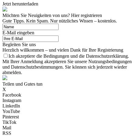
Jetzt herunterladen
Möchten Sie Neuigkeiten von uns? Hier registrieren
Gute Tipps. Kein Spam. Nur nützliches Wissen – kostenlos.
E-Mail eingeben
Begleiten Sie uns
Herzlich willkommen – und vielen Dank für Ihre Registrierung
Ich akzeptiere die Bedingungen und die Datenschutzerklärung.
Mit Ihrer Anmeldung akzeptieren Sie unsere Nutzungsbedingungen
und Datenschutzbestimmungen. Sie können sich jederzeit wieder
abmelden.
Teilen und Gutes tun
X
Facebook
Instagram
LinkedIn
YouTube
Pinterest
TikTok
Mail
RSS