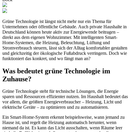
Grüne Technologie ist längst nicht mehr nur ein Thema für
Unternehmen oder öffentliche Gebäude. Auch private Haushalte in
Deutschland können heute aktiv zur Energiewende beitragen –
direkt aus dem eigenen Wohnzimmer. Mit intelligenten Smart-
Home-Systemen, die Heizung, Beleuchtung, Lüftung und
Stromverbrauch steuern, lässt sich der Alltag komfortabler gestalten
und gleichzeitig der ökologische Fußabdruck verringern. Doch wie
funktioniert das konkret, und wo fängt man an?
Was bedeutet grüne Technologie im
Zuhause?
Grüne Technologie steht für technische Lösungen, die Energie
sparen und Ressourcen effizienter nutzen. Im Haushalt bedeutet das
vor allem, die größten Energieverbraucher – Heizung, Licht und
elektrische Geräte – zu optimieren und zu automatisieren.
Ein Smart-Home-System erkennt beispielsweise, wann jemand zu
Hause ist, und regelt die Heizung automatisch herunter, wenn
niemand da ist. Es kann das Licht ausschalten, wenn Räume leer