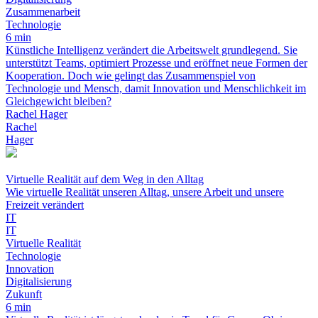
Zusammenarbeit
Technologie
6 min
Künstliche Intelligenz verändert die Arbeitswelt grundlegend. Sie
unterstützt Teams, optimiert Prozesse und eröffnet neue Formen der
Kooperation. Doch wie gelingt das Zusammenspiel von
Technologie und Mensch, damit Innovation und Menschlichkeit im
Gleichgewicht bleiben?
Rachel Hager
Rachel
Hager
Virtuelle Realität auf dem Weg in den Alltag
Wie virtuelle Realität unseren Alltag, unsere Arbeit und unsere
Freizeit verändert
IT
IT
Virtuelle Realität
Technologie
Innovation
Digitalisierung
Zukunft
6 min